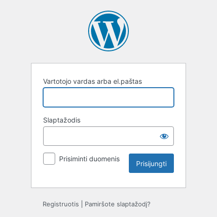
Prisijungti
Vartotojo vardas arba el.paštas
Slaptažodis
Prisiminti duomenis
Registruotis
|
Pamiršote slaptažodį?