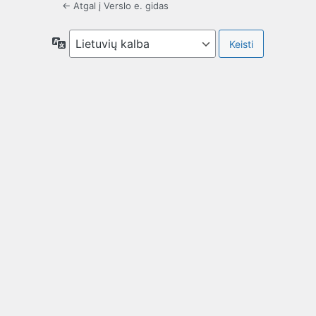
← Atgal į Verslo e. gidas
Kalba